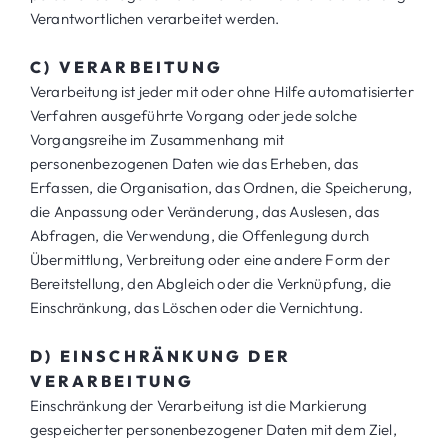
Verantwortlichen verarbeitet werden.
C) VERARBEITUNG
Verarbeitung ist jeder mit oder ohne Hilfe automatisierter
Verfahren ausgeführte Vorgang oder jede solche
Vorgangsreihe im Zusammenhang mit
personenbezogenen Daten wie das Erheben, das
Erfassen, die Organisation, das Ordnen, die Speicherung,
die Anpassung oder Veränderung, das Auslesen, das
Abfragen, die Verwendung, die Offenlegung durch
Übermittlung, Verbreitung oder eine andere Form der
Bereitstellung, den Abgleich oder die Verknüpfung, die
Einschränkung, das Löschen oder die Vernichtung.
D) EINSCHRÄNKUNG DER
VERARBEITUNG
Einschränkung der Verarbeitung ist die Markierung
gespeicherter personenbezogener Daten mit dem Ziel,