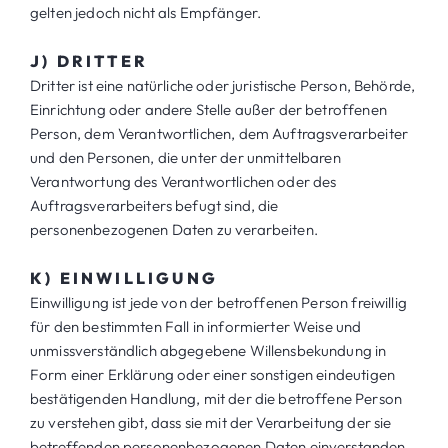
gelten jedoch nicht als Empfänger.
J) DRITTER
Dritter ist eine natürliche oder juristische Person, Behörde,
Einrichtung oder andere Stelle außer der betroffenen
Person, dem Verantwortlichen, dem Auftragsverarbeiter
und den Personen, die unter der unmittelbaren
Verantwortung des Verantwortlichen oder des
Auftragsverarbeiters befugt sind, die
personenbezogenen Daten zu verarbeiten.
K) EINWILLIGUNG
Einwilligung ist jede von der betroffenen Person freiwillig
für den bestimmten Fall in informierter Weise und
unmissverständlich abgegebene Willensbekundung in
Form einer Erklärung oder einer sonstigen eindeutigen
bestätigenden Handlung, mit der die betroffene Person
zu verstehen gibt, dass sie mit der Verarbeitung der sie
betreffenden personenbezogenen Daten einverstanden