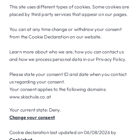
This site uses different types of cookies. Some cookies are
placed by third party services that appear on our pages.
You can at any time change or withdraw your consent
from the Cookie Declaration on our website.
Learn more about who we are, how you can contact us
and how we process personal data in our Privacy Policy.
Please state your consent ID and date when you contact
us regarding your consent.
Your consent applies to the following domains:
www.skischule.co.at
Your current state: Deny.
Change your consent
Cookie declaration last updated on 06/08/2026 by
Cookiebot
: