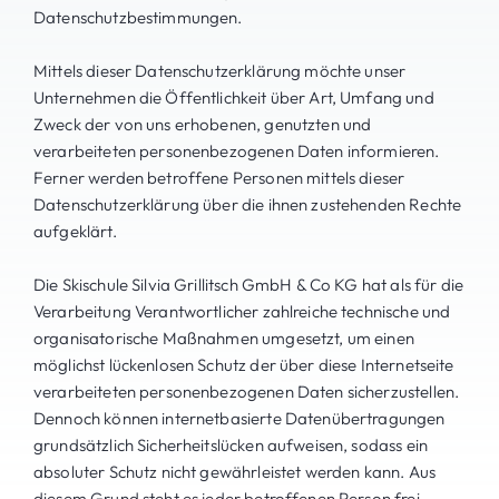
Datenschutzbestimmungen.
Mittels dieser Datenschutzerklärung möchte unser
Unternehmen die Öffentlichkeit über Art, Umfang und
Zweck der von uns erhobenen, genutzten und
verarbeiteten personenbezogenen Daten informieren.
Ferner werden betroffene Personen mittels dieser
Datenschutzerklärung über die ihnen zustehenden Rechte
aufgeklärt.
Die Skischule Silvia Grillitsch GmbH & Co KG hat als für die
Verarbeitung Verantwortlicher zahlreiche technische und
organisatorische Maßnahmen umgesetzt, um einen
möglichst lückenlosen Schutz der über diese Internetseite
verarbeiteten personenbezogenen Daten sicherzustellen.
Dennoch können internetbasierte Datenübertragungen
grundsätzlich Sicherheitslücken aufweisen, sodass ein
absoluter Schutz nicht gewährleistet werden kann. Aus
diesem Grund steht es jeder betroffenen Person frei,