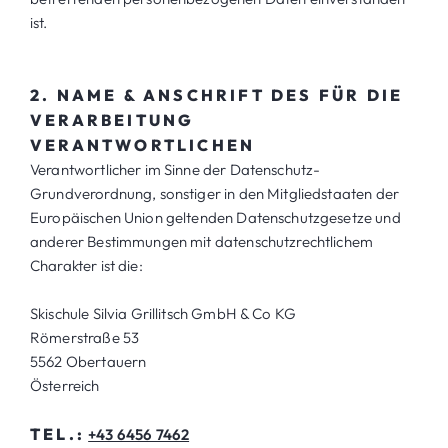
ist.
2. NAME & ANSCHRIFT DES FÜR DIE
VERARBEITUNG
VERANTWORTLICHEN
Verantwortlicher im Sinne der Datenschutz-
Grundverordnung, sonstiger in den Mitgliedstaaten der
Europäischen Union geltenden Datenschutzgesetze und
anderer Bestimmungen mit datenschutzrechtlichem
Charakter ist die:
Skischule Silvia Grillitsch GmbH & Co KG
Römerstraße 53
5562 Obertauern
Österreich
TEL.:
+43 6456 7462