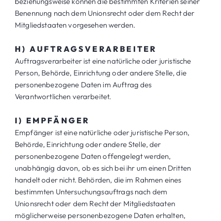
beziehungsweise können die bestimmten Kriterien seiner
Benennung nach dem Unionsrecht oder dem Recht der
Mitgliedstaaten vorgesehen werden.
H) AUFTRAGSVERARBEITER
Auftragsverarbeiter ist eine natürliche oder juristische
Person, Behörde, Einrichtung oder andere Stelle, die
personenbezogene Daten im Auftrag des
Verantwortlichen verarbeitet.
I) EMPFÄNGER
Empfänger ist eine natürliche oder juristische Person,
Behörde, Einrichtung oder andere Stelle, der
personenbezogene Daten offengelegt werden,
unabhängig davon, ob es sich bei ihr um einen Dritten
handelt oder nicht. Behörden, die im Rahmen eines
bestimmten Untersuchungsauftrags nach dem
Unionsrecht oder dem Recht der Mitgliedstaaten
möglicherweise personenbezogene Daten erhalten,