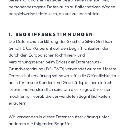
personenbezogene Daten auch auf alternativen Wegen,
beispielsweise telefonisch, an uns zu übermitteln.
1. BEGRIFFSBESTIMMUNGEN
Die Datenschutzerklärung der Skischule Silvia Grillitsch
GmbH & Co KG beruht auf den Begrifflichkeiten, die
durch den Europäischen Richtlinien- und
Verordnungsgeber beim Erlass der Datenschutz-
Grundverordnung (DS-GVO) verwendet wurden. Unsere
Datenschutzerklärung soll sowohl für die Öffentlichkeit als
auch für unsere Kunden und Geschäftspartner einfach
lesbar und verständlich sein. Um dies zu gewährleisten,
möchten wir vorab die verwendeten Begrifflichkeiten
erläutern.
Wir verwenden in dieser Datenschutzerklärung unter
anderem die folgenden Begriffe: