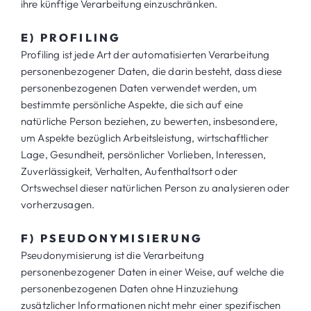
ihre künftige Verarbeitung einzuschränken.
E) PROFILING
Profiling ist jede Art der automatisierten Verarbeitung
personenbezogener Daten, die darin besteht, dass diese
personenbezogenen Daten verwendet werden, um
bestimmte persönliche Aspekte, die sich auf eine
natürliche Person beziehen, zu bewerten, insbesondere,
um Aspekte bezüglich Arbeitsleistung, wirtschaftlicher
Lage, Gesundheit, persönlicher Vorlieben, Interessen,
Zuverlässigkeit, Verhalten, Aufenthaltsort oder
Ortswechsel dieser natürlichen Person zu analysieren oder
vorherzusagen.
F) PSEUDONYMISIERUNG
Pseudonymisierung ist die Verarbeitung
personenbezogener Daten in einer Weise, auf welche die
personenbezogenen Daten ohne Hinzuziehung
zusätzlicher Informationen nicht mehr einer spezifischen