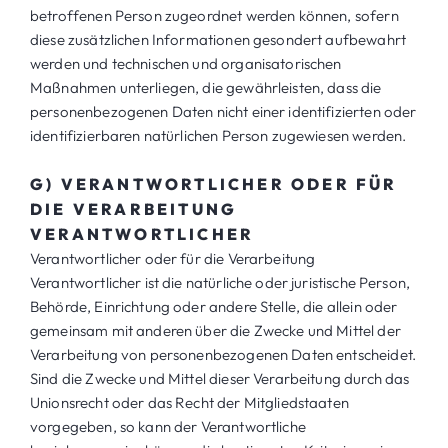
betroffenen Person zugeordnet werden können, sofern
diese zusätzlichen Informationen gesondert aufbewahrt
werden und technischen und organisatorischen
Maßnahmen unterliegen, die gewährleisten, dass die
personenbezogenen Daten nicht einer identifizierten oder
identifizierbaren natürlichen Person zugewiesen werden.
G) VERANTWORTLICHER ODER FÜR
DIE VERARBEITUNG
VERANTWORTLICHER
Verantwortlicher oder für die Verarbeitung
Verantwortlicher ist die natürliche oder juristische Person,
Behörde, Einrichtung oder andere Stelle, die allein oder
gemeinsam mit anderen über die Zwecke und Mittel der
Verarbeitung von personenbezogenen Daten entscheidet.
Sind die Zwecke und Mittel dieser Verarbeitung durch das
Unionsrecht oder das Recht der Mitgliedstaaten
vorgegeben, so kann der Verantwortliche