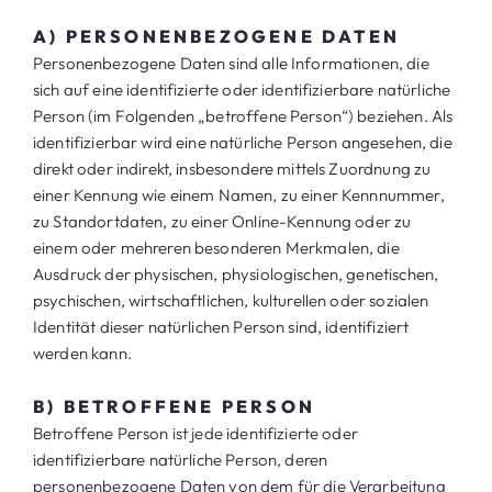
A) PERSONENBEZOGENE DATEN
Personenbezogene Daten sind alle Informationen, die
sich auf eine identifizierte oder identifizierbare natürliche
Person (im Folgenden „betroffene Person“) beziehen. Als
identifizierbar wird eine natürliche Person angesehen, die
direkt oder indirekt, insbesondere mittels Zuordnung zu
einer Kennung wie einem Namen, zu einer Kennnummer,
zu Standortdaten, zu einer Online-Kennung oder zu
einem oder mehreren besonderen Merkmalen, die
Ausdruck der physischen, physiologischen, genetischen,
psychischen, wirtschaftlichen, kulturellen oder sozialen
Identität dieser natürlichen Person sind, identifiziert
werden kann.
B) BETROFFENE PERSON
Betroffene Person ist jede identifizierte oder
identifizierbare natürliche Person, deren
personenbezogene Daten von dem für die Verarbeitung