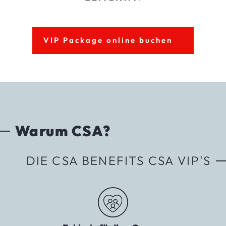
VIP Package online buchen
Warum CSA?
DIE CSA BENEFITS CSA VIP'S