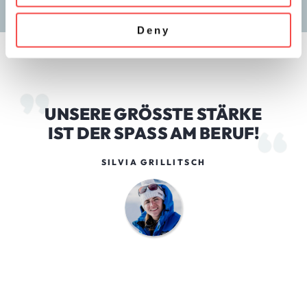
Deny
UNSERE GRÖSSTE STÄRKE
IST DER SPASS AM BERUF!
SILVIA GRILLITSCH