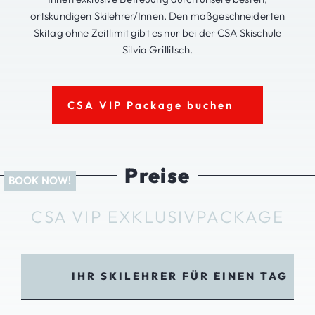
ortskundigen Skilehrer/Innen. Den maßgeschneiderten
Skitag ohne Zeitlimit gibt es nur bei der CSA Skischule
Silvia Grillitsch.
CSA VIP Package buchen
Preise
CSA VIP EXKLUSIVPACKAGE
IHR SKILEHRER FÜR EINEN TAG