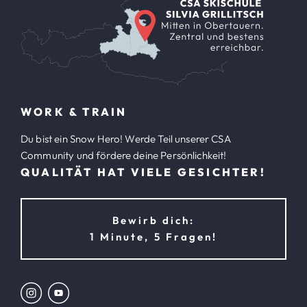
WORK & TRAIN
Du bist ein Snow Hero! Werde Teil unserer CSA
Community und fördere deine Persönlichkeit!
QUALITÄT HAT VIELE GESICHTER!
Bewirb dich:
1 Minute, 5 Fragen!