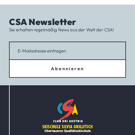
CSA Newsletter
Sie erhalten regelmäßig News aus der Welt der CSA!
Abonnieren