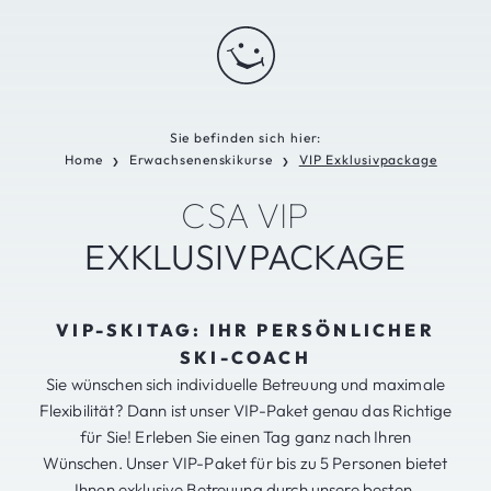
Sie befinden sich hier:
Home
Erwachsenenskikurse
VIP Exklusivpackage
❯
❯
CSA VIP
EXKLUSIVPACKAGE
VIP-SKITAG: IHR PERSÖNLICHER
SKI-COACH
Sie wünschen sich individuelle Betreuung und maximale
Flexibilität? Dann ist unser VIP-Paket genau das Richtige
für Sie! Erleben Sie einen Tag ganz nach Ihren
Wünschen. Unser VIP-Paket für bis zu 5 Personen bietet
Ihnen exklusive Betreuung durch unsere besten,