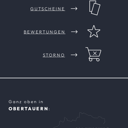
GUTSCHEINE
BEWERTUNGEN
STORNO
Ganz oben in
OBERTAUERN
: