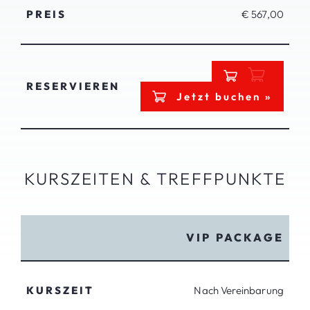
PREIS
€ 567,00
RESERVIEREN
Jetzt buchen »
KURSZEITEN & TREFFPUNKTE
VIP PACKAGE
KURSZEIT
Nach Vereinbarung