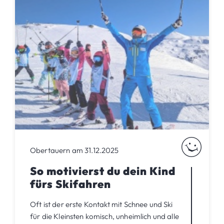
Obertauern am 31.12.2025
So motivierst du dein Kind
fürs Skifahren
Oft ist der erste Kontakt mit Schnee und Ski
für die Kleinsten komisch, unheimlich und alle