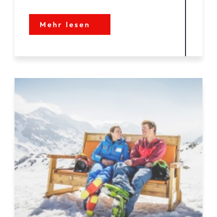
Mehr lesen