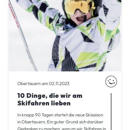
Obertauern am 02.11.2023
10 Dinge, die wir am
Skifahren lieben
In knapp 90 Tagen startet die neue Skisaison
in Obertauern. Ein guter Grund sich darüber
Gedanken zu machen, warum wir Skifahren in