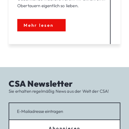
Obertauern eigentlich so lieben.
Mehr lesen
CSA Newsletter
Sie erhalten regelmäßig News aus der Welt der CSA!
Abonnieren