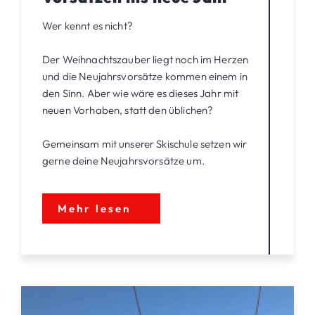
Wer kennt es nicht?
Der Weihnachtszauber liegt noch im Herzen
und die Neujahrsvorsätze kommen einem in
den Sinn. Aber wie wäre es dieses Jahr mit
neuen Vorhaben, statt den üblichen?
Gemeinsam mit unserer Skischule setzen wir
gerne deine Neujahrsvorsätze um.
Mehr lesen