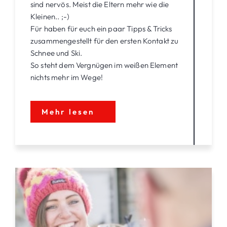
sind nervös. Meist die Eltern mehr wie die
Kleinen.. ;-)
Für haben für euch ein paar Tipps & Tricks
zusammengestellt für den ersten Kontakt zu
Schnee und Ski.
So steht dem Vergnügen im weißen Element
nichts mehr im Wege!
Mehr lesen