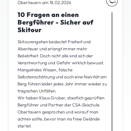
Obertauern am 18.02.2026
10 Fragen an einen
Bergführer - Sicher auf
Skitour
Skitourengehen bedeutet Freiheit und
Abenteuer und erlangt immer mehr
Beliebtheit. Doch nicht alle sind sich der
Verantwortung und Gefahr wirklich bewusst.
Mangelndes Wissen, falsche
Selbsteinschätzung und auch eine Naivität am
Berg führen leider jedes Jahr immer wieder zu
tragischen Unfällen.
Wir haben Klaus Gruber, staatlich geprüften
Bergführer und Partner der CSA-Skischule
Obertauern gesprochen und worauf man
achten sollte, bevor man ins freie Gelände
startet.