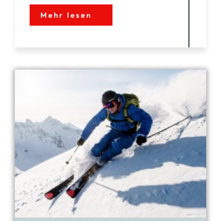
Mehr lesen