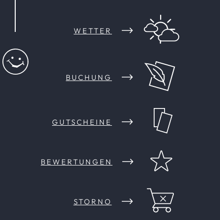
WETTER
BUCHUNG
GUTSCHEINE
BEWERTUNGEN
STORNO