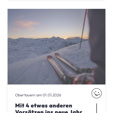
Obertauern am 01.01.2026
Mit 4 etwas anderen
Vorsätzen ins neue Jahr