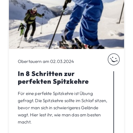
Obertauern am 02.03.2024
In 8 Schritten zur
perfekten Spitzkehre
Für eine perfekte Spitzkehre ist Übung
gefragt. Die Spitzkehre sollte im Schlaf sitzen,
bevor man sich in schwierigeres Gelände
wagt. Hier lest ihr, wie man das am besten
macht.